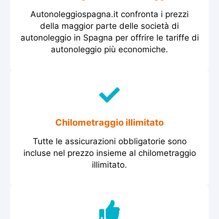
Autonoleggiospagna.it confronta i prezzi
della maggior parte delle società di
autonoleggio in Spagna per offrire le tariffe di
autonoleggio più economiche.
Chilometraggio illimitato
Tutte le assicurazioni obbligatorie sono
incluse nel prezzo insieme al chilometraggio
illimitato.