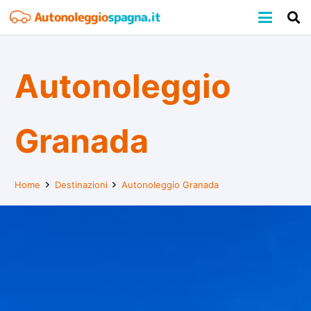
Autonoleggio
Granada
Home
Destinazioni
Autonoleggio Granada