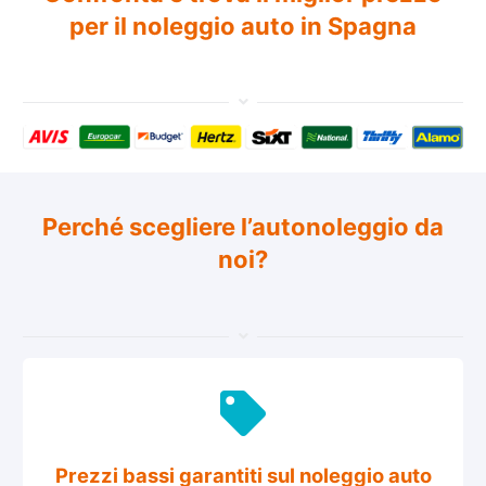
per il noleggio auto in Spagna
Perché scegliere l’autonoleggio da
noi?
Prezzi bassi garantiti sul noleggio auto