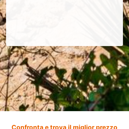
Confronta e trova il miglior prezzo